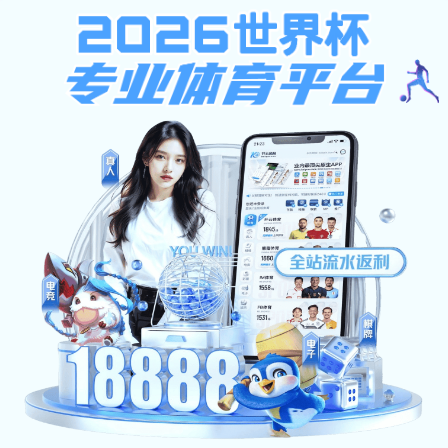
777水果游戏机手机版,777
水果游戏机手机版app下载