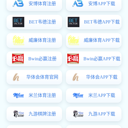
了解更多
777水果游戏机手机版,777水果游
戏机手机版app下载:关于2026年
国家建设高水平大学公派研究生
和香港裘槎基金会来访学者计划
的申报通知
2026-02-26
了解更多
777水果游戏机手机版,777水果游
戏机手机版app下载:关于2026年
俄罗斯互换奖学金（中俄政府奖
学金）的申报通知