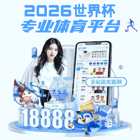
777水果游戏机手机版,777
水果游戏机手机版app下载