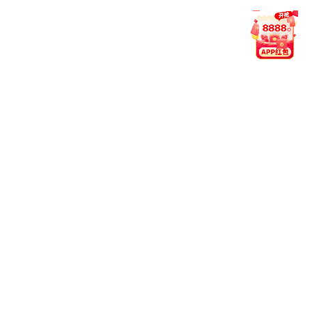
2024-12-12
了解更多
777水果游戏机手机版,777水果游
戏机手机版app下载:关于2024年
度国家公派出国项目（第二批）
的申报通知
2024-04-18
了解更多
777水果游戏机手机版,777水果游
戏机手机版app下载:关于2024年
度国家公派出国项目（第一批）
的申报通知