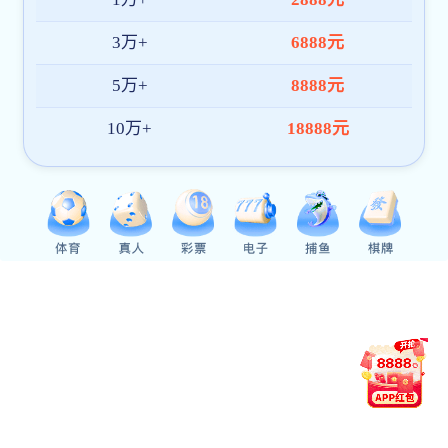
戏机手机版app下载:外国人来华工
作许可服务指南（暂行）
2017-07-17
了解更多
777水果游戏机手机版,777水果游
戏机手机版app下载:关于进一步完
善外国专家短期来华相关办理程
序的通知
2016-12-06
了解更多
777水果游戏机手机版,777水果游
戏机手机版app下载:关于印发外国
专家短期来华相关办理程序实施