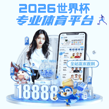
777水果游戏机手机版,777
水果游戏机手机版app下载