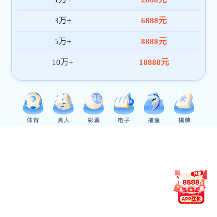
777水果游戏机手机版,777水果游
戏机手机版app下载:帕拉州立大学
获赠《习近平谈治国理政》多语
种书籍
2024-12-10
了解更多
777水果游戏机手机版,777水果游
戏机手机版app下载:巴西帕拉州立
大学孔子学院举办“中国日”暨建院
八周年庆祝活动
2024-10-10
了解更多