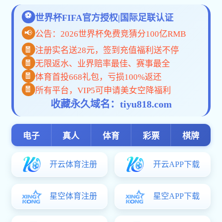
777水果游戏机手机版,777水果游戏机
手机版app下载: 孔院风采
777水果游戏机手机版,777水果游
戏机手机版app下载:肯雅塔大学孔
子学院参与《习近平谈治国理
政》中肯读者会活动
2025-12-17