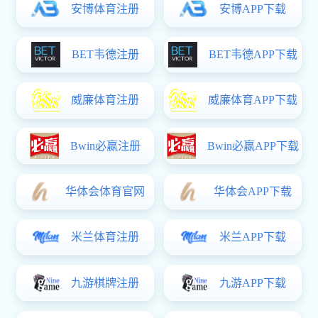
了解更多
777水果游戏机手机版,777水果游
戏机手机版app下载:顾景奇总领事
会见韩国又石大学孔子学院新任
韩方院长朴锡在
2025-07-12
了解更多
777水果游戏机手机版,777水果游
戏机手机版app下载:丹青映福连中
外，剪影飞花庆新春——
埃德蒙顿孔院举办系列蛇年春节
庆祝文化活动
2025-02-19
了解更多