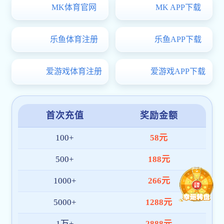
777水果游戏机手机版,777水果游
戏机手机版app下载:冯继康会见英
国社科院院士彼得·史密斯教授
2024-03-19
了解更多
777水果游戏机手机版,777水果游
戏机手机版app下载:省联合工作组
来校检查外国专家工作
2021-10-19
了解更多