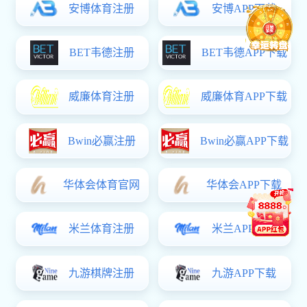
同时，为保证所提交团组材料顺利审
批，2016年暑期期间，我处将
集中受理因公出国（境）团组申请材料，集
中受理时间为2016年8月1-5日。
附：
出访材料清单及模板：
/info/1032/1516.htm
国
际交流与合作处
201
6
年6月27日