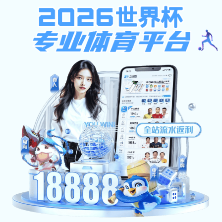
777水果游戏机手机版,777
水果游戏机手机版app下载